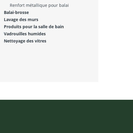
Renfort métallique pour balai
Balai-brosse
Lavage des murs
Produits pour la salle de bain
Vadrouilles humides
Nettoyage des vitres