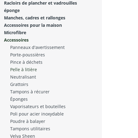
Racloirs de plancher et vadrouilles
éponge
Manches, cadres et rallonges
Accessoires pour la maison
Microfibre
Accessoires
Panneaux d'avertissement
Porte-poussières
Pince à déchets
Pelle à litière
Neutralisant
Grattoirs
Tampons à récurer
Éponges
Vaporisateurs et bouteilles
Poli pour acier inoxydable
Poudre à balayer
Tampons utilitaires
Velva Sheen