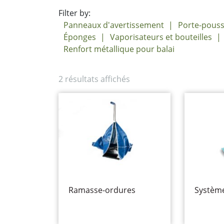
Filter by:
Panneaux d'avertissement
Porte-pouss
Éponges
Vaporisateurs et bouteilles
Renfort métallique pour balai
2 résultats affichés
Ramasse-ordures
Système