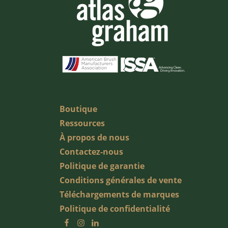
Boutique
Ressources
À propos de nous
Contactez-nous
Politique de garantie
Conditions générales de vente
Téléchargements de marques
Politique de confidentialité