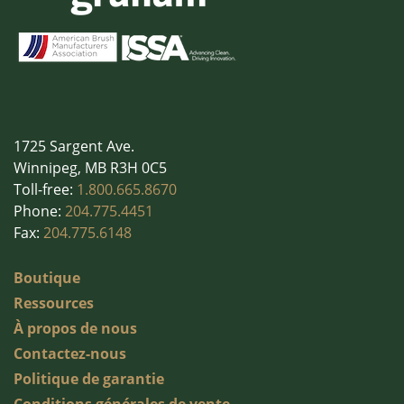
1725 Sargent Ave.
Winnipeg, MB R3H 0C5
Toll-free:
1.800.665.8670
Phone:
204.775.4451
Fax:
204.775.6148
Boutique
Ressources
À propos de nous
Contactez-nous
Politique de garantie