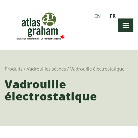
EN
FR
Produits
/
Vadrouilles sèches
/ Vadrouille électrostatique
Vadrouille
électrostatique